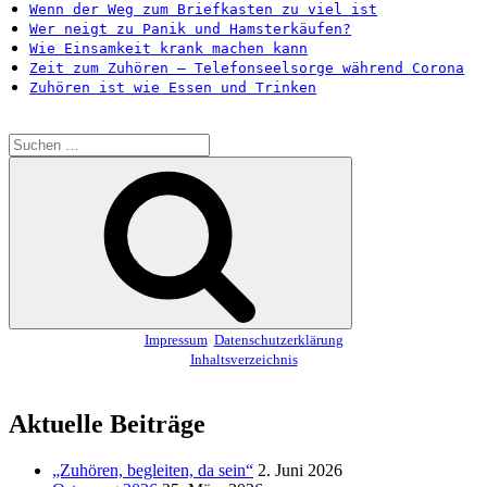
Wenn der Weg zum Briefkasten zu viel ist
Wer neigt zu Panik und Hamsterkäufen?
Wie Einsamkeit krank machen kann
Zeit zum Zuhören – Telefonseelsorge während Corona
Zuhören ist wie Essen und Trinken
Suchen
nach:
Suchen
Impressum
Datenschutzerklärung
Inhaltsverzeichnis
Aktuelle Beiträge
„Zuhören, begleiten, da sein“
2. Juni 2026