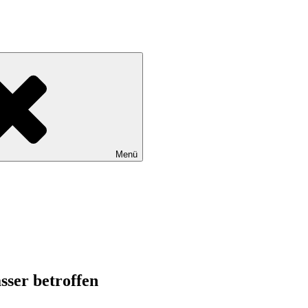
Menü
sser betroffen