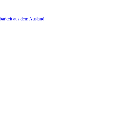
chbarkeit aus dem Ausland