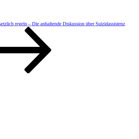
setzlich regeln – Die anhaltende Diskussion über Suizidassistenz