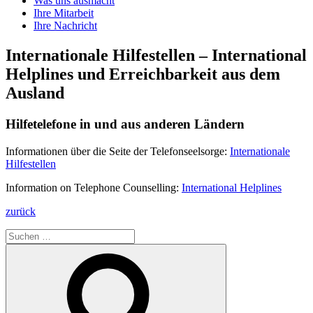
Was uns ausmacht
Ihre Mitarbeit
Ihre Nachricht
Internationale Hilfestellen – International
Helplines und Erreichbarkeit aus dem
Ausland
Hilfetelefone in und aus anderen Ländern
Informationen über die Seite der Telefonseelsorge:
Internationale
Hilfestellen
Information on Telephone Counselling:
International Helplines
zurück
Suchen
nach:
Suchen