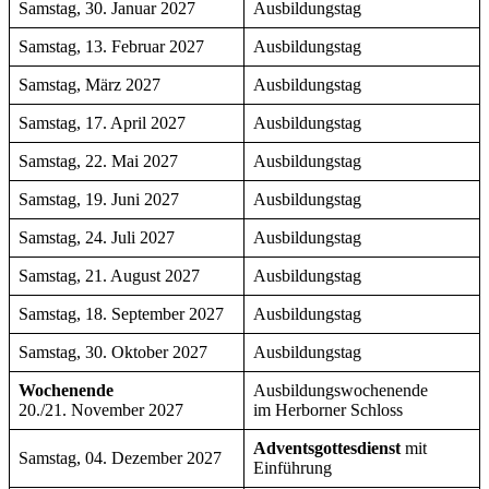
Samstag, 30. Januar 2027
Ausbildungstag
Samstag, 13. Februar 2027
Ausbildungstag
Samstag, März 2027
Ausbildungstag
Samstag, 17. April 2027
Ausbildungstag
Samstag, 22. Mai 2027
Ausbildungstag
Samstag, 19. Juni 2027
Ausbildungstag
Samstag, 24. Juli 2027
Ausbildungstag
Samstag, 21. August 2027
Ausbildungstag
Samstag, 18. September 2027
Ausbildungstag
Samstag, 30. Oktober 2027
Ausbildungstag
Wochenende
Ausbildungswochenende
20./21. November 2027
im Herborner Schloss
Adventsgottesdienst
mit
Samstag, 04. Dezember 2027
Einführung