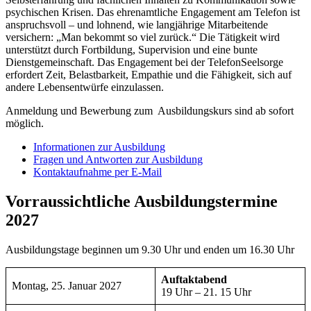
psychischen Krisen. Das ehrenamtliche Engagement am Telefon ist
anspruchsvoll – und lohnend, wie langjährige Mitarbeitende
versichern: „Man bekommt so viel zurück.“ Die Tätigkeit wird
unterstützt durch Fortbildung, Supervision und eine bunte
Dienstgemeinschaft. Das Engagement bei der TelefonSeelsorge
erfordert Zeit, Belastbarkeit, Empathie und die Fähigkeit, sich auf
andere Lebensentwürfe einzulassen.
Anmeldung und Bewerbung zum Ausbildungskurs sind ab sofort
möglich.
Informationen zur Ausbildung
Fragen und Antworten zur Ausbildung
Kontaktaufnahme per E-Mail
Vorraussichtliche Ausbildungstermine
2027
Ausbildungstage beginnen um 9.30 Uhr und enden um 16.30 Uhr
Auftaktabend
Montag, 25. Januar 2027
19 Uhr – 21. 15 Uhr