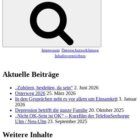
Suchen
Impressum
Datenschutzerklärung
Inhaltsverzeichnis
Aktuelle Beiträge
„Zuhören, begleiten, da sein“
2. Juni 2026
Osterweg 2026
25. März 2026
In den Gesprächen geht es vor allem um Einsamkeit
3. Januar
2026
Depression betrifft die ganze Familie
20. Oktober 2025
„Nicht OK-Sein ist OK“ – Kurzfilm der TelefonSeelsorge
Ulm / Neu-Ulm
23. September 2025
Weitere Inhalte