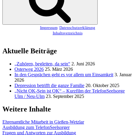
Impressum
Datenschutzerklärung
Inhaltsverzeichnis
Aktuelle Beiträge
„Zuhören, begleiten, da sein“
2. Juni 2026
Osterweg 2026
25. März 2026
In den Gesprächen geht es vor allem um Einsamkeit
3. Januar
2026
Depression betrifft die ganze Familie
20. Oktober 2025
„Nicht OK-Sein ist OK“ – Kurzfilm der TelefonSeelsorge
Ulm / Neu-Ulm
23. September 2025
Weitere Inhalte
Ehrenamtliche Mitarbeit in Gießen-Wetzlar
Ausbildung zum TelefonSeelsorger
Fragen und Antworten zur Ausbildung