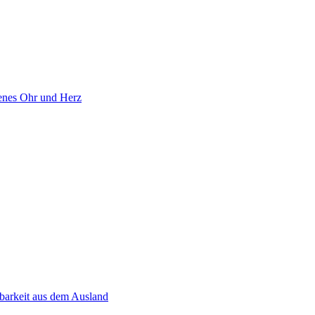
enes Ohr und Herz
chbarkeit aus dem Ausland